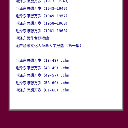
毛泽东思想万岁（1913－1943）
毛泽东思想万岁（1943—1949）
毛泽东思想万岁（1949—1957）
毛泽东思想万岁（1958—1960）
毛泽东思想万岁（1961—1968）
毛泽东著作专题摘编
无产阶级文化大革命大字报选 (第一集) 
毛泽东思想万岁（13-43）.chm
毛泽东思想万岁（43-49）.chm
毛泽东思想万岁（49-57）.chm
毛泽东思想万岁（58-60）.chm
毛泽东思想万岁（61-68）.chm