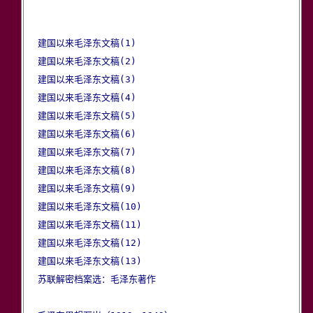
建国以来毛泽东文稿(1)
建国以来毛泽东文稿(2)
建国以来毛泽东文稿(3)
建国以来毛泽东文稿(4)
建国以来毛泽东文稿(5)
建国以来毛泽东文稿(6)
建国以来毛泽东文稿(7)
建国以来毛泽东文稿(8)
建国以来毛泽东文稿(9)
建国以来毛泽东文稿(10)
建国以来毛泽东文稿(11)
建国以来毛泽东文稿(12)
建国以来毛泽东文稿(13)
苏联解密档案选：毛泽东著作