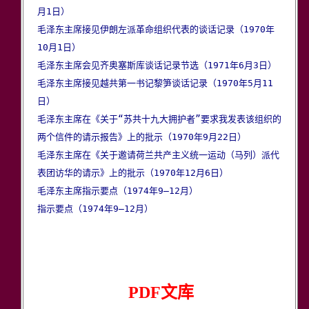
月1日）
毛泽东主席接见伊朗左派革命组织代表的谈话记录（1970年
10月1日）
毛泽东主席会见齐奥塞斯库谈话记录节选（1971年6月3日）
毛泽东主席接见越共第一书记黎笋谈话记录（1970年5月11
日）
毛泽东主席在《关于“苏共十九大拥护者”要求我发表该组织的
两个信件的请示报告》上的批示（1970年9月22日）
毛泽东主席在《关于邀请荷兰共产主义统一运动（马列）派代
表团访华的请示》上的批示（1970年12月6日）
毛泽东主席指示要点（1974年9—12月）
指示要点（1974年9—12月）
PDF文库