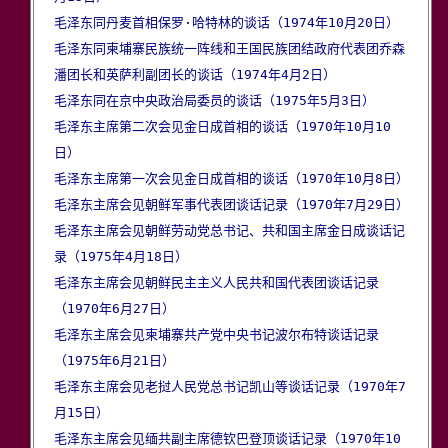
毛泽东同丹麦首相保罗·哈特林的谈话（1974年10月20日）
毛泽东同柬埔寨民族统一阵线和王国民族团结政府代表团乔森
潘团长和英萨利副团长的谈话（1974年4月2日）
毛泽东同在京中央政治局委员的谈话（1975年5月3日）
毛泽东主席第二次会见金日成首相的谈话（1970年10月10
日）
毛泽东主席第一次会见金日成首相的谈话（1970年10月8日）
毛泽东主席会见朝鲜军事代表团谈话记录（1970年7月29日）
毛泽东主席会见朝鲜劳动党总书记、共和国主席金日成谈话记
录（1975年4月18日）
毛泽东主席会见朝鲜民主主义人民共和国代表团谈话记录
（1970年6月27日）
毛泽东主席会见柬埔寨共产党中央书记波尔布特谈话记录
（1975年6月21日）
毛泽东主席会见老挝人民党总书记凯山等谈话记录（1970年7
月15日）
毛泽东主席会见缅共副主席德钦巴登顶谈话记录（1970年10