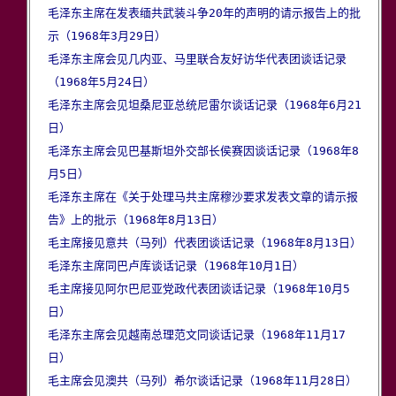
毛泽东主席在发表缅共武装斗争20年的声明的请示报告上的批
示（1968年3月29日）
毛泽东主席会见几内亚、马里联合友好访华代表团谈话记录
（1968年5月24日）
毛泽东主席会见坦桑尼亚总统尼雷尔谈话记录（1968年6月21
日）
毛泽东主席会见巴基斯坦外交部长侯赛因谈话记录（1968年8
月5日）
毛泽东主席在《关于处理马共主席穆沙要求发表文章的请示报
告》上的批示（1968年8月13日）
毛主席接见意共（马列）代表团谈话记录（1968年8月13日）
毛泽东主席同巴卢库谈话记录（1968年10月1日）
毛主席接见阿尔巴尼亚党政代表团谈话记录（1968年10月5
日）
毛泽东主席会见越南总理范文同谈话记录（1968年11月17
日）
毛主席会见澳共（马列）希尔谈话记录（1968年11月28日）